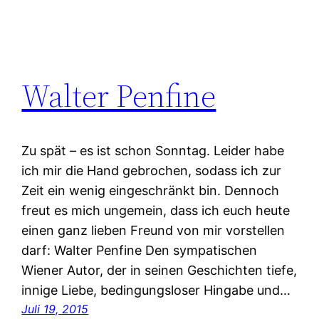
Walter Penfine
Zu spät – es ist schon Sonntag. Leider habe
ich mir die Hand gebrochen, sodass ich zur
Zeit ein wenig eingeschränkt bin. Dennoch
freut es mich ungemein, dass ich euch heute
einen ganz lieben Freund von mir vorstellen
darf: Walter Penfine Den sympatischen
Wiener Autor, der in seinen Geschichten tiefe,
innige Liebe, bedingungsloser Hingabe und…
Juli 19, 2015