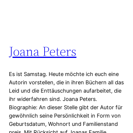
Joana Peters
Es ist Samstag. Heute möchte ich euch eine
Autorin vorstellen, die in ihren Büchern all das
Leid und die Enttäuschungen aufarbeitet, die
ihr widerfahren sind. Joana Peters.
Biographie: An dieser Stelle gibt der Autor für
gewöhnlich seine Persönlichkeit in Form von
Geburtsdatum, Wohnort und Familienstand
preis. Mit Rücksicht auf Joanas Familie,