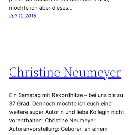
möchte ich aber dieses…
Juli 11, 2015
Christine Neumeyer
Ein Samstag mit Rekordhitze – bei uns bis zu
37 Grad. Dennoch möchte ich euch eine
weitere super Autorin und liebe Kollegin nicht
vorenthalten: Christine Neumeyer
Autorenvorstellung: Geboren an einem