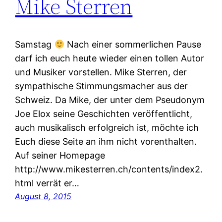
Mike Sterren
Samstag
Nach einer sommerlichen Pause
darf ich euch heute wieder einen tollen Autor
und Musiker vorstellen. Mike Sterren, der
sympathische Stimmungsmacher aus der
Schweiz. Da Mike, der unter dem Pseudonym
Joe Elox seine Geschichten veröffentlicht,
auch musikalisch erfolgreich ist, möchte ich
Euch diese Seite an ihm nicht vorenthalten.
Auf seiner Homepage
http://www.mikesterren.ch/contents/index2.
html verrät er…
August 8, 2015