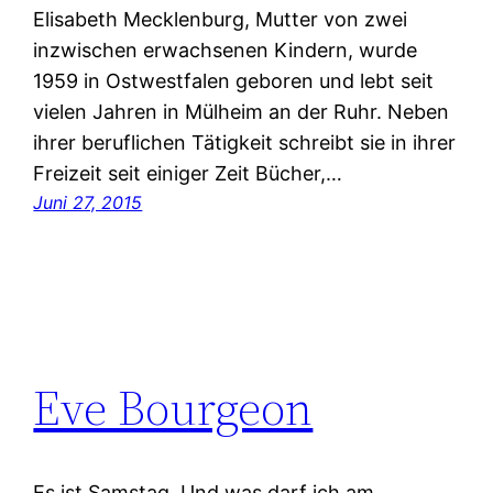
Elisabeth Mecklenburg, Mutter von zwei
inzwischen erwachsenen Kindern, wurde
1959 in Ostwestfalen geboren und lebt seit
vielen Jahren in Mülheim an der Ruhr. Neben
ihrer beruflichen Tätigkeit schreibt sie in ihrer
Freizeit seit einiger Zeit Bücher,…
Juni 27, 2015
Eve Bourgeon
Es ist Samstag. Und was darf ich am