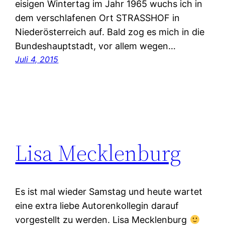
eisigen Wintertag im Jahr 1965 wuchs ich in
dem verschlafenen Ort STRASSHOF in
Niederösterreich auf. Bald zog es mich in die
Bundeshauptstadt, vor allem wegen…
Juli 4, 2015
Lisa Mecklenburg
Es ist mal wieder Samstag und heute wartet
eine extra liebe Autorenkollegin darauf
vorgestellt zu werden. Lisa Mecklenburg