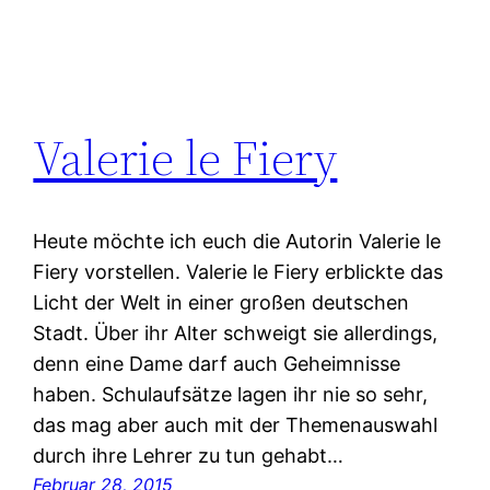
Valerie le Fiery
Heute möchte ich euch die Autorin Valerie le
Fiery vorstellen. Valerie le Fiery erblickte das
Licht der Welt in einer großen deutschen
Stadt. Über ihr Alter schweigt sie allerdings,
denn eine Dame darf auch Geheimnisse
haben. Schulaufsätze lagen ihr nie so sehr,
das mag aber auch mit der Themenauswahl
durch ihre Lehrer zu tun gehabt…
Februar 28, 2015