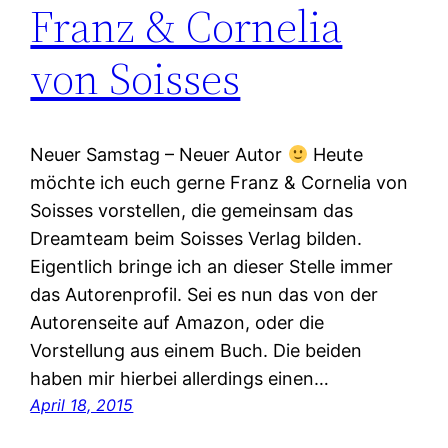
Franz & Cornelia
von Soisses
Neuer Samstag – Neuer Autor
Heute
möchte ich euch gerne Franz & Cornelia von
Soisses vorstellen, die gemeinsam das
Dreamteam beim Soisses Verlag bilden.
Eigentlich bringe ich an dieser Stelle immer
das Autorenprofil. Sei es nun das von der
Autorenseite auf Amazon, oder die
Vorstellung aus einem Buch. Die beiden
haben mir hierbei allerdings einen…
April 18, 2015