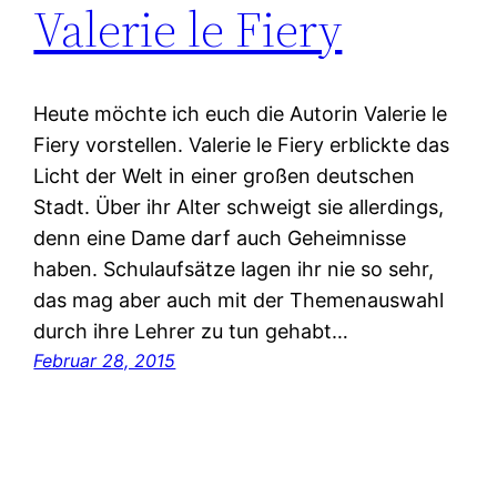
Valerie le Fiery
Heute möchte ich euch die Autorin Valerie le
Fiery vorstellen. Valerie le Fiery erblickte das
Licht der Welt in einer großen deutschen
Stadt. Über ihr Alter schweigt sie allerdings,
denn eine Dame darf auch Geheimnisse
haben. Schulaufsätze lagen ihr nie so sehr,
das mag aber auch mit der Themenauswahl
durch ihre Lehrer zu tun gehabt…
Februar 28, 2015