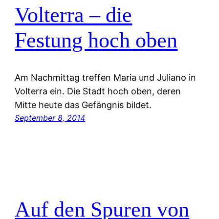
Volterra – die
Festung hoch oben
Am Nachmittag treffen Maria und Juliano in
Volterra ein. Die Stadt hoch oben, deren
Mitte heute das Gefängnis bildet.
September 8, 2014
Auf den Spuren von