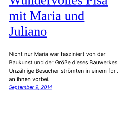
Wundervolles Pisa
mit Maria und
Juliano
Nicht nur Maria war fasziniert von der
Baukunst und der Größe dieses Bauwerkes.
Unzählige Besucher strömten in einem fort
an ihnen vorbei.
September 9, 2014