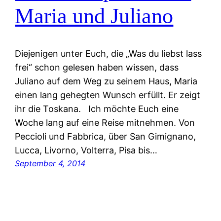
Maria und Juliano
Diejenigen unter Euch, die „Was du liebst lass
frei“ schon gelesen haben wissen, dass
Juliano auf dem Weg zu seinem Haus, Maria
einen lang gehegten Wunsch erfüllt. Er zeigt
ihr die Toskana. Ich möchte Euch eine
Woche lang auf eine Reise mitnehmen. Von
Peccioli und Fabbrica, über San Gimignano,
Lucca, Livorno, Volterra, Pisa bis…
September 4, 2014