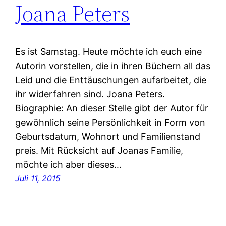
Joana Peters
Es ist Samstag. Heute möchte ich euch eine
Autorin vorstellen, die in ihren Büchern all das
Leid und die Enttäuschungen aufarbeitet, die
ihr widerfahren sind. Joana Peters.
Biographie: An dieser Stelle gibt der Autor für
gewöhnlich seine Persönlichkeit in Form von
Geburtsdatum, Wohnort und Familienstand
preis. Mit Rücksicht auf Joanas Familie,
möchte ich aber dieses…
Juli 11, 2015