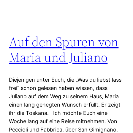
Auf den Spuren von
Maria und Juliano
Diejenigen unter Euch, die „Was du liebst lass
frei“ schon gelesen haben wissen, dass
Juliano auf dem Weg zu seinem Haus, Maria
einen lang gehegten Wunsch erfüllt. Er zeigt
ihr die Toskana. Ich möchte Euch eine
Woche lang auf eine Reise mitnehmen. Von
Peccioli und Fabbrica, über San Gimignano,