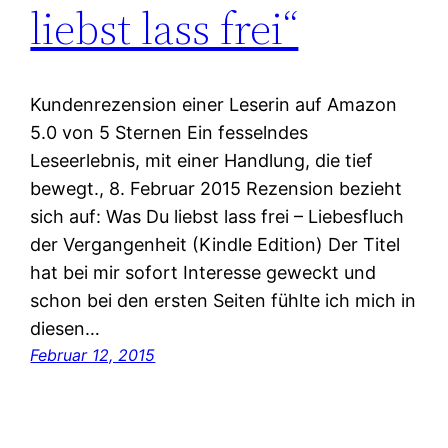
liebst lass frei“
Kundenrezension einer Leserin auf Amazon
5.0 von 5 Sternen Ein fesselndes
Leseerlebnis, mit einer Handlung, die tief
bewegt., 8. Februar 2015 Rezension bezieht
sich auf: Was Du liebst lass frei – Liebesfluch
der Vergangenheit (Kindle Edition) Der Titel
hat bei mir sofort Interesse geweckt und
schon bei den ersten Seiten fühlte ich mich in
diesen…
Februar 12, 2015