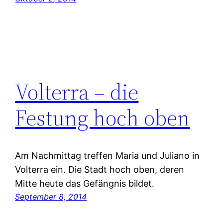
Volterra – die
Festung hoch oben
Am Nachmittag treffen Maria und Juliano in
Volterra ein. Die Stadt hoch oben, deren
Mitte heute das Gefängnis bildet.
September 8, 2014