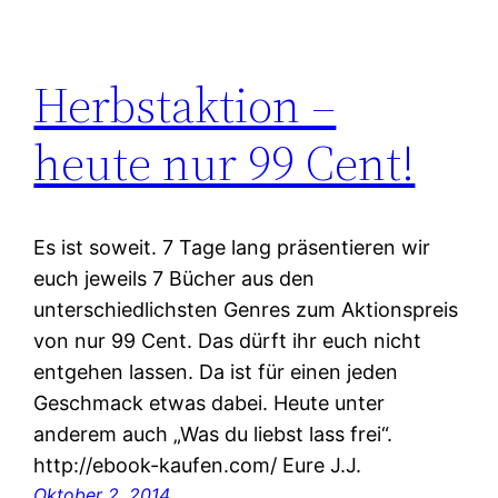
Herbstaktion –
heute nur 99 Cent!
Es ist soweit. 7 Tage lang präsentieren wir
euch jeweils 7 Bücher aus den
unterschiedlichsten Genres zum Aktionspreis
von nur 99 Cent. Das dürft ihr euch nicht
entgehen lassen. Da ist für einen jeden
Geschmack etwas dabei. Heute unter
anderem auch „Was du liebst lass frei“.
http://ebook-kaufen.com/ Eure J.J.
Oktober 2, 2014