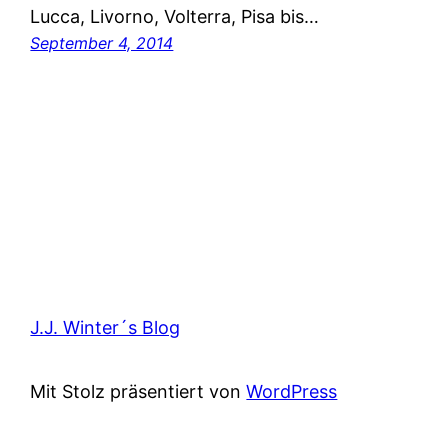
Lucca, Livorno, Volterra, Pisa bis…
September 4, 2014
J.J. Winter´s Blog
Mit Stolz präsentiert von
WordPress