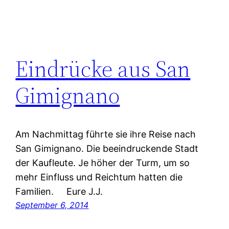
Eindrücke aus San
Gimignano
Am Nachmittag führte sie ihre Reise nach
San Gimignano. Die beeindruckende Stadt
der Kaufleute. Je höher der Turm, um so
mehr Einfluss und Reichtum hatten die
Familien. Eure J.J.
September 6, 2014