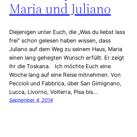
Maria und Juliano
Diejenigen unter Euch, die „Was du liebst lass
frei“ schon gelesen haben wissen, dass
Juliano auf dem Weg zu seinem Haus, Maria
einen lang gehegten Wunsch erfüllt. Er zeigt
ihr die Toskana. Ich möchte Euch eine
Woche lang auf eine Reise mitnehmen. Von
Peccioli und Fabbrica, über San Gimignano,
Lucca, Livorno, Volterra, Pisa bis…
September 4, 2014