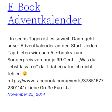
E-Book
Adventkalender
In sechs Tagen ist es soweit. Dann geht
unser Adventkalender an den Start. Jeden
Tag bieten wir euch 5 e-books zum
Sonderpreis von nur je 99 Cent. „Was du
liebst lass frei“ darf dabei natürlich nicht
fehlen
https://www.facebook.com/events/37851677
2301141/ Liebe Grüße Eure J.J.
November 25, 2014