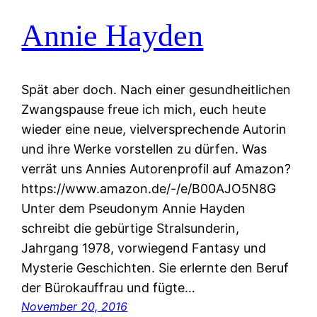
Annie Hayden
Spät aber doch. Nach einer gesundheitlichen
Zwangspause freue ich mich, euch heute
wieder eine neue, vielversprechende Autorin
und ihre Werke vorstellen zu dürfen. Was
verrät uns Annies Autorenprofil auf Amazon?
https://www.amazon.de/-/e/B00AJO5N8G
Unter dem Pseudonym Annie Hayden
schreibt die gebürtige Stralsunderin,
Jahrgang 1978, vorwiegend Fantasy und
Mysterie Geschichten. Sie erlernte den Beruf
der Bürokauffrau und fügte…
November 20, 2016