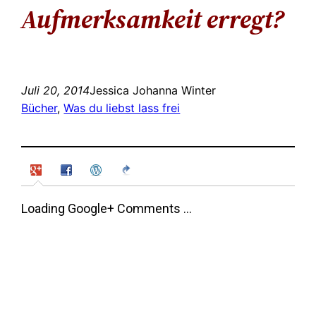
Aufmerksamkeit erregt?
Juli 20, 2014
Jessica Johanna Winter
Bücher
, 
Was du liebst lass frei
Loading Google+ Comments ...