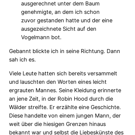
ausgerechnet unter dem Baum
genehmigte, an dem ich schon
zuvor gestanden hatte und der eine
ausgezeichnete Sicht auf den
Vogelmann bot.
Gebannt blickte ich in seine Richtung. Dann
sah ich es.
Viele Leute hatten sich bereits versammelt
und lauschten den Worten eines leicht
ergrauten Mannes. Seine Kleidung erinnerte
an jene Zeit, in der Robin Hood durch die
Wälder streifte. Er erzählte eine Geschichte.
Diese handelte von einem jungen Mann, der
weit über die hiesigen Grenzen hinaus
bekannt war und selbst die Liebeskünste des