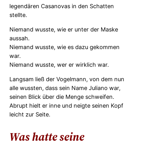
legendären Casanovas in den Schatten
stellte.
Niemand wusste, wie er unter der Maske
aussah.
Niemand wusste, wie es dazu gekommen
war.
Niemand wusste, wer er wirklich war.
Langsam ließ der Vogelmann, von dem nun
alle wussten, dass sein Name Juliano war,
seinen Blick über die Menge schweifen.
Abrupt hielt er inne und neigte seinen Kopf
leicht zur Seite.
Was hatte seine