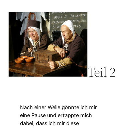
Teil 2
Nach einer Weile gönnte ich mir
eine Pause und ertappte mich
dabei, dass ich mir diese